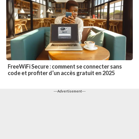
FreeWiFi Secure : comment se connecter sans
code et profiter d’un accès gratuit en 2025
---Advertisement---