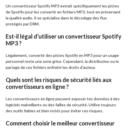
Un convertisseur Spotify MP3 extrait spécifiquement les pistes
de Spotify pour les convertir en fichiers MP3, tout en préservant
la qualité audio. Il se spécialise dans le décodage des flux
protégés par DRM.
Est-il légal d’utiliser un convertisseur Spotify
MP3 ?
Légalement, convertir des pistes Spotify en MP3 pour un usage
personnel reste une zone grise. Cependant, la distribution ou le
partage de ces fichiers enfreint les droits d’auteur.
Quels sont les risques de sécurité liés aux
convertisseurs en ligne ?
Les convertisseurs en ligne peuvent exposer tes données à des
logiciels malveillants ou des failles de sécurité. Utilise toujours
des outils fiables et bien notés pour éviter ces risques.
Comment choisir le meilleur convertisseur