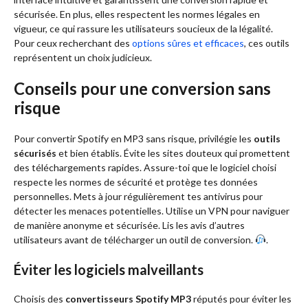
sécurisée. En plus, elles respectent les normes légales en
vigueur, ce qui rassure les utilisateurs soucieux de la légalité.
Pour ceux recherchant des
options sûres et efficaces
, ces outils
représentent un choix judicieux.
Conseils pour une conversion sans
risque
Pour convertir Spotify en MP3 sans risque, privilégie les
outils
sécurisés
et bien établis. Évite les sites douteux qui promettent
des téléchargements rapides. Assure-toi que le logiciel choisi
respecte les normes de sécurité et protège tes données
personnelles. Mets à jour régulièrement tes antivirus pour
détecter les menaces potentielles. Utilise un VPN pour naviguer
de manière anonyme et sécurisée. Lis les avis d’autres
utilisateurs avant de télécharger un outil de conversion.
.
Éviter les logiciels malveillants
Choisis des
convertisseurs Spotify MP3
réputés pour éviter les