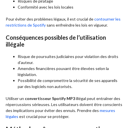
Risques de piratage
Conformité avec les lois locales
Pour éviter des problèmes légaux, il est crucial de
contourner les
restrictions de Spotify
sans enfreindre les lois en vigueur.
Conséquences possibles de l’utilisation
illégale
Risque de poursuites judiciaires pour violation des droits
d’auteur.
Amendes financières pouvant être élevées selon la
législation.
Possibilité de compromettre la sécurité de ses appareils
par des logiciels non autorisés.
Utiliser un
convertisseur Spotify MP3
illégal peut entraîner des
répercussions sérieuses. Les utilisateurs doivent être conscients
des implications pour éviter des ennuis. Prendre des
mesures
légales
est crucial pour se protéger.