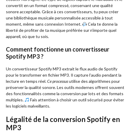
convertit en un format compressé, conservant une qualité
sonore acceptable. Grâce à ces convertisseurs, tu peux créer
une bibliothèque musicale personnalisée accessible à tout
moment, même sans connexion Internet.
Cela te donne la
liberté de profiter de ta musique préférée sur n’importe quel
appareil, où que tu sois.
Comment fonctionne un convertisseur
Spotify MP3 ?
Un convertisseur Spotify MP3 extrait le flux audio de Spotify
pour le transformer en fichier MP3. Il capture l’audio pendant la
lecture en temps réel.
Ce processus
utilise des algorithmes pour
préserver la qualité sonore. Les outils modernes offrent souvent
des fonctionnalités comme la conversion par lots et des formats
multiples.
Fais attention à choisir un outil sécurisé pour éviter
les logiciels malveillants.
Légalité de la conversion Spotify en
MP3