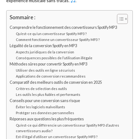
expérience musicale sans tracas.
.
Sommaire :
Comprendre le fonctionnement des convertisseurs Spotify MP3
Qu’est-ce qu’un convertisseur Spotify MP3 ?
Comment fonctionne un convertisseur Spotify MP3 ?
Légalité de la conversion Spotify en MP3
Aspects juridiques de la conversion
Conséquences possibles de l’utilisation illégale
Méthodes sûres pour convertir Spotify en MP3
Utiliser des outils en ligne sécurisés
Applications de conversion recommandées
Comparatif des meilleurs outils de conversion en 2025
Critères de sélection des outils
Les outils les plus fiables et performants
Conseils pour une conversion sans risque
Éviter les logiciels malveillants
Protéger ses données personnelles
Réponses aux questions les plus fréquentes
Qu’est-ce qui différencie un convertisseur Spotify MP3 d’autres
convertisseurs audio ?
Est-il légal d’utiliser un convertisseur Spotify MP3 ?