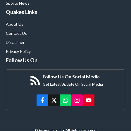
Sports News
Quakes Links
About Us
Contact Us
Disclaimer
Privacy Policy
Follow Us On
Follow Us On Social Media
Get Latest Update On Social Media
© Example.com • All rights reserved