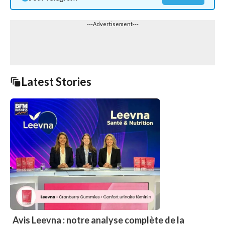
---Advertisement---
Latest Stories
Avis Leevna : notre analyse complète de la