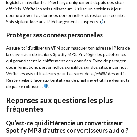
logiciels malveillants. Télécharge uniquement depuis des sites
officiels. Vérifie les avis utilisateurs. Utilise un antivirus à jour
pour protéger tes données personnelles et rester en sécurité.
Sois vigilant face aux téléchargements suspects.
.
Protéger ses données personnelles
Assure-toi d’utiliser un
VPN
pour masquer ton adresse IP lors de
la conversion de fichiers Spotify MP3. Privilégie les plateformes
qui garantissent le chiffrement des données. Évite de partager
des informations personnelles sensibles sur des sites inconnus.
Vérifie les avis utilisateurs pour t’assurer de la
fiabilité
des outils.
Reste vigilant face aux tentatives de phishing et utilise des mots
de passe robustes.
.
Réponses aux questions les plus
fréquentes
Qu’est-ce qui différencie un convertisseur
Spotify MP3 d’autres convertisseurs audio ?