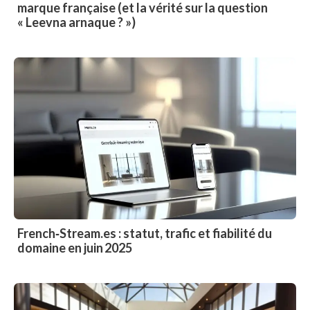
marque française (et la vérité sur la question
« Leevna arnaque ? »)
French‑Stream.es : statut, trafic et fiabilité du
domaine en juin 2025