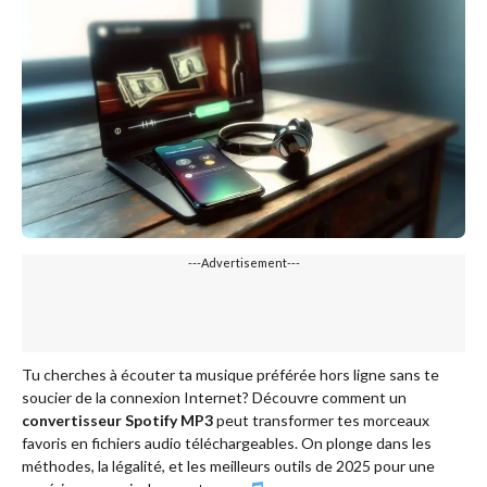
---Advertisement---
Tu cherches à écouter ta musique préférée hors ligne sans te
soucier de la connexion Internet? Découvre comment un
convertisseur Spotify MP3
peut transformer tes morceaux
favoris en fichiers audio téléchargeables. On plonge dans les
méthodes, la légalité, et les meilleurs outils de 2025 pour une