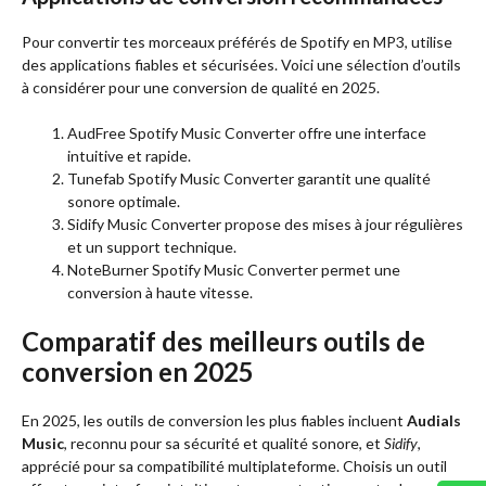
Pour convertir tes morceaux préférés de Spotify en MP3, utilise
des applications fiables et sécurisées. Voici une sélection d’outils
à considérer pour une conversion de qualité en 2025.
AudFree Spotify Music Converter offre une interface
intuitive et rapide.
Tunefab Spotify Music Converter garantit une qualité
sonore optimale.
Sidify Music Converter propose des mises à jour régulières
et un support technique.
NoteBurner Spotify Music Converter permet une
conversion à haute vitesse.
Comparatif des meilleurs outils de
conversion en 2025
En 2025, les outils de conversion les plus fiables incluent
Audials
Music
, reconnu pour sa sécurité et qualité sonore, et
Sidify
,
apprécié pour sa compatibilité multiplateforme. Choisis un outil