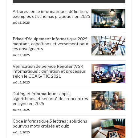
Arborescence informatique : définition,
exemples et schémas pratiques en 2025
août 5, 2025
Prime d’équipement informatique 2025 :
montant, conditions et versement pour
les enseignants
août 5, 2025
Vérification de Service Régulier (VSR
informatique) : définition et processus
selon le CCAG‑TIC 2021
août 5, 2025
Dating et informatique : applis,
algorithmes et sécurité des rencontres
en ligne en 2025
août 5, 2025
Code informatique 5 lettres : solutions
pour vos mots croisés et quiz
août 5, 2025