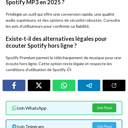
Spotify MP3 en 2025 ?
Privilégie un outil qui offre une conversion rapide, une qualité
audio supérieure, et des options de sécurité robustes. Consulte
les avis d’utilisateurs pour confirmer sa fiabilité.
Existe-t-il des alternatives légales pour
écouter Spotify hors ligne ?
Spotify Premium permet le téléchargement de musique pour une
écoute hors ligne. Cette option reste légale et respecte les
conditions d’utilisation de Spotify.
Join WhatsApp
Join Now
Join Telegram
Join Now