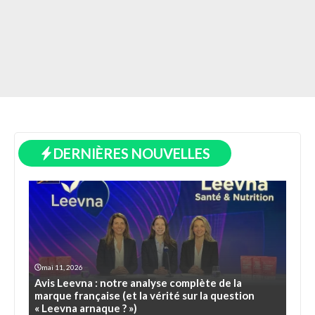
DERNIÈRES NOUVELLES
mai 11, 2026
Avis Leevna : notre analyse complète de la
marque française (et la vérité sur la question
« Leevna arnaque ? »)