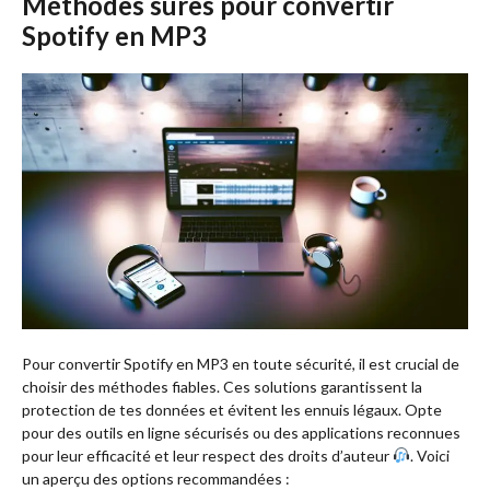
Méthodes sûres pour convertir
Spotify en MP3
Pour convertir Spotify en MP3 en toute sécurité, il est crucial de
choisir des méthodes fiables. Ces solutions garantissent la
protection de tes données et évitent les ennuis légaux. Opte
pour des outils en ligne sécurisés ou des applications reconnues
pour leur efficacité et leur respect des droits d’auteur
. Voici
un aperçu des options recommandées :