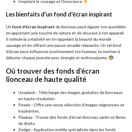
Inspirent le courage et l’innocence
Les bienfaits d’un fond d’écran inspirant
Un
fond d’écran inspirant
de lionceau peut égayer ton quotidien
en apportant une touche de nature et de douceur à ton appareil.
Il stimule la créativité en te rappelant la beauté du monde
sauvage et en offrant une pause visuelle relaxante. Un tel fond
d’écran peut influencer positivement ton humeur, te motiver à
débuter chaque journée avec énergie et enthousiasme.
.
Où trouver des fonds d’écran
lionceau de haute qualité
Unsplash : Télécharge des images gratuites de lionceaux
en haute résolution.
Pexels : Offre une vaste sélection d’images mignonnes et
inspirantes.
Pixabay : Trouve des fonds d’écran lionceau variés et libres
de droits.
Zedge : Application mobile spécialisée dans les fonds