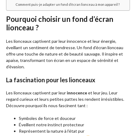
Comment puis-je adapter un fond d’écran lionceau à mon appareil ?
Pourquoi choisir un fond d’écran
lionceau ?
Les lionceaux captivent par leur innocence et leur énergie,
éveillant un sentiment de tendresse. Un fond d’écran lionceau
offre une touche de nature et de beauté sauvage. Il inspire et
apaise, transformant ton écran en un espace de sérénité et
d’évasion.
La fascination pour les lionceaux
Les lionceaux captivent par leur
innocence
et leur jeu. Leur
regard curieux et leurs petites pattes les rendent irrésistibles.
Découvre pourquoi ils nous fascinent tant :
Symboles de force et douceur
Éveillent notre instinct protecteur
Représentent la nature à l’état pur