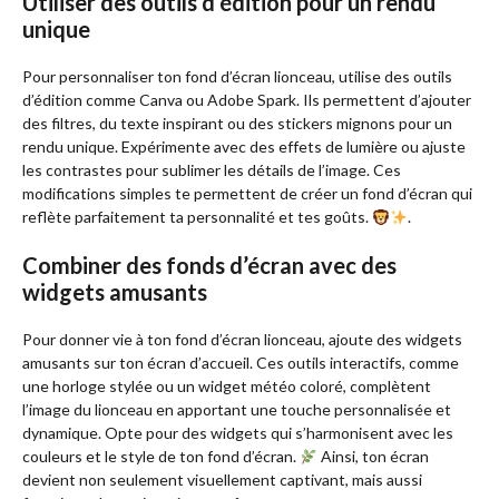
Utiliser des outils d’édition pour un rendu
unique
Pour personnaliser ton fond d’écran lionceau, utilise des outils
d’édition comme Canva ou Adobe Spark. Ils permettent d’ajouter
des filtres, du texte inspirant ou des stickers mignons pour un
rendu unique. Expérimente avec des effets de lumière ou ajuste
les contrastes pour sublimer les détails de l’image. Ces
modifications simples te permettent de créer un fond d’écran qui
reflète parfaitement ta personnalité et tes goûts.
.
Combiner des fonds d’écran avec des
widgets amusants
Pour donner vie à ton fond d’écran lionceau, ajoute des widgets
amusants sur ton écran d’accueil. Ces outils interactifs, comme
une horloge stylée ou un widget météo coloré, complètent
l’image du lionceau en apportant une touche personnalisée et
dynamique. Opte pour des widgets qui s’harmonisent avec les
couleurs et le style de ton fond d’écran.
Ainsi, ton écran
devient non seulement visuellement captivant, mais aussi