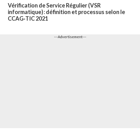
Vérification de Service Régulier (VSR
informatique) : définition et processus selon le
CCAG‑TIC 2021
---Advertisement---