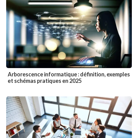
Arborescence informatique : définition, exemples
et schémas pratiques en 2025