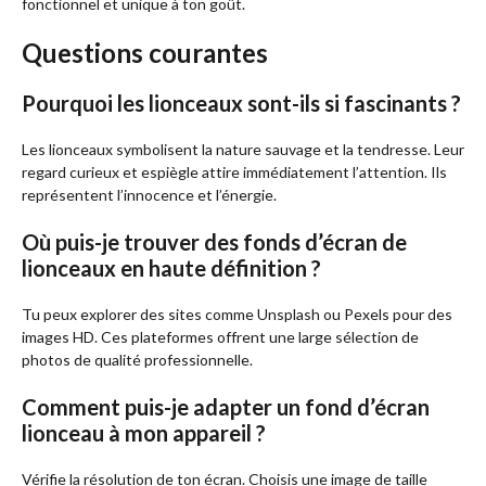
fonctionnel et unique à ton goût.
Questions courantes
Pourquoi les lionceaux sont-ils si fascinants ?
Les lionceaux symbolisent la nature sauvage et la tendresse. Leur
regard curieux et espiègle attire immédiatement l’attention. Ils
représentent l’innocence et l’énergie.
Où puis-je trouver des fonds d’écran de
lionceaux en haute définition ?
Tu peux explorer des sites comme Unsplash ou Pexels pour des
images HD. Ces plateformes offrent une large sélection de
photos de qualité professionnelle.
Comment puis-je adapter un fond d’écran
lionceau à mon appareil ?
Vérifie la résolution de ton écran. Choisis une image de taille