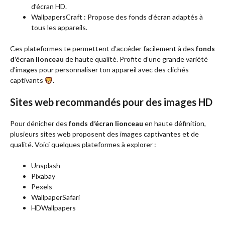
d’écran HD.
WallpapersCraft : Propose des fonds d’écran adaptés à
tous les appareils.
Ces plateformes te permettent d’accéder facilement à des
fonds
d’écran lionceau
de haute qualité. Profite d’une grande variété
d’images pour personnaliser ton appareil avec des clichés
captivants
.
Sites web recommandés pour des images HD
Pour dénicher des
fonds d’écran lionceau
en haute définition,
plusieurs sites web proposent des images captivantes et de
qualité. Voici quelques plateformes à explorer :
Unsplash
Pixabay
Pexels
WallpaperSafari
HDWallpapers