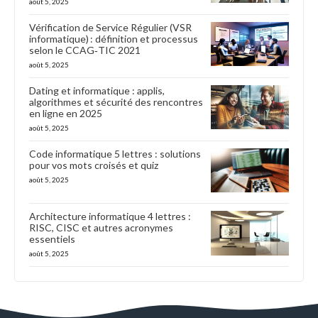
août 5, 2025
Vérification de Service Régulier (VSR
informatique) : définition et processus
selon le CCAG‑TIC 2021
août 5, 2025
Dating et informatique : applis,
algorithmes et sécurité des rencontres
en ligne en 2025
août 5, 2025
Code informatique 5 lettres : solutions
pour vos mots croisés et quiz
août 5, 2025
Architecture informatique 4 lettres :
RISC, CISC et autres acronymes
essentiels
août 5, 2025