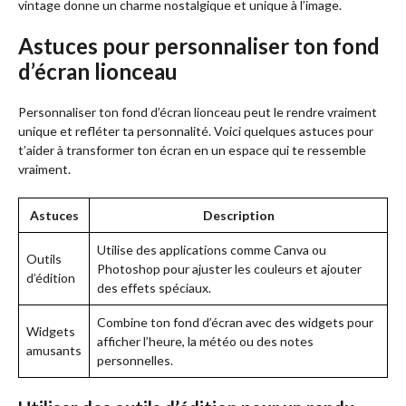
vintage donne un charme nostalgique et unique à l’image.
Astuces pour personnaliser ton fond
d’écran lionceau
Personnaliser ton fond d’écran lionceau peut le rendre vraiment
unique et refléter ta personnalité. Voici quelques astuces pour
t’aider à transformer ton écran en un espace qui te ressemble
vraiment.
Astuces
Description
Utilise des applications comme Canva ou
Outils
Photoshop pour ajuster les couleurs et ajouter
d’édition
des effets spéciaux.
Combine ton fond d’écran avec des widgets pour
Widgets
afficher l’heure, la météo ou des notes
amusants
personnelles.