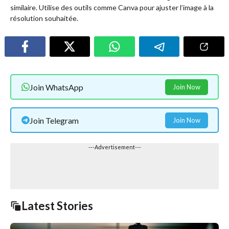
similaire. Utilise des outils comme Canva pour ajuster l’image à la
résolution souhaitée.
Join WhatsApp
Join Now
Join Telegram
Join Now
---Advertisement---
Latest Stories