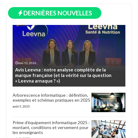
DERNIÈRES NOUVELLES
mai 11, 2026
Avis Leevna : notre analyse complète de la
marque française (et la vérité sur la question
« Leevna arnaque ? »)
Arborescence informatique : définition,
exemples et schémas pratiques en 2025
août 5, 2025
Prime d’équipement informatique 2025 :
montant, conditions et versement pour
les enseignants