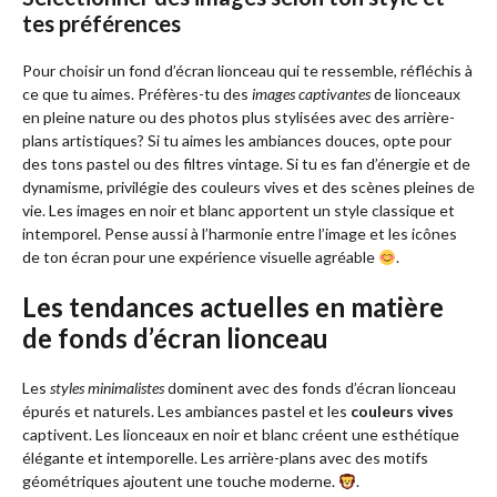
tes préférences
Pour choisir un fond d’écran lionceau qui te ressemble, réfléchis à
ce que tu aimes. Préfères-tu des
images captivantes
de lionceaux
en pleine nature ou des photos plus stylisées avec des arrière-
plans artistiques? Si tu aimes les ambiances douces, opte pour
des tons pastel ou des filtres vintage. Si tu es fan d’énergie et de
dynamisme, privilégie des couleurs vives et des scènes pleines de
vie. Les images en noir et blanc apportent un style classique et
intemporel. Pense aussi à l’harmonie entre l’image et les icônes
de ton écran pour une expérience visuelle agréable
.
Les tendances actuelles en matière
de fonds d’écran lionceau
Les
styles minimalistes
dominent avec des fonds d’écran lionceau
épurés et naturels. Les ambiances pastel et les
couleurs vives
captivent. Les lionceaux en noir et blanc créent une esthétique
élégante et intemporelle. Les arrière-plans avec des motifs
géométriques ajoutent une touche moderne.
.