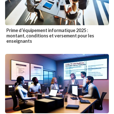
Prime d’équipement informatique 2025 :
montant, conditions et versement pour les
enseignants