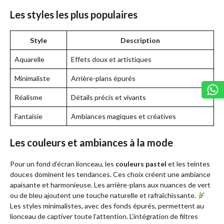
Les styles les plus populaires
Style
Description
Aquarelle
Effets doux et artistiques
Minimaliste
Arrière-plans épurés
Réalisme
Détails précis et vivants
Fantaisie
Ambiances magiques et créatives
Les couleurs et ambiances à la mode
Pour un fond d’écran lionceau, les
couleurs pastel
et les teintes
douces dominent les tendances. Ces choix créent une ambiance
apaisante et harmonieuse. Les arrière-plans aux nuances de vert
ou de bleu ajoutent une touche naturelle et rafraîchissante.
Les styles minimalistes, avec des fonds épurés, permettent au
lionceau de captiver toute l’attention. L’intégration de filtres