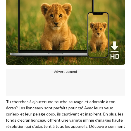
---Advertisement---
Tu cherches à ajouter une touche sauvage et adorable à ton
écran? Les lionceaux sont parfaits pour ça! Avec leurs yeux
curieux et leur pelage doux, ils captivent et inspirent. En plus, les
fonds d’écran lionceau offrent une variété infinie d’images haute
résolution qui s’adaptent à tous les appareils. Découvre comment